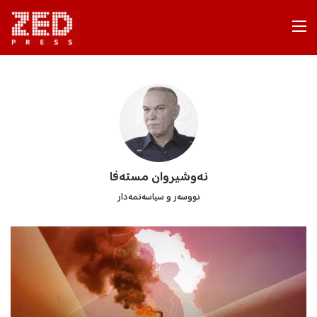
Menu
نه‌وشیروان مسته‌فا
نووسه‌ر و سیاسه‌تمه‌دار