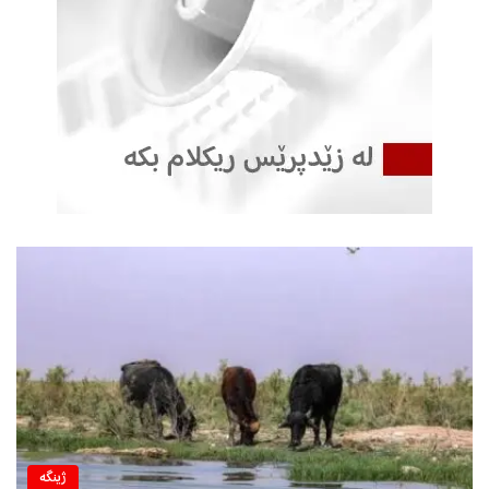
ژینگه‌