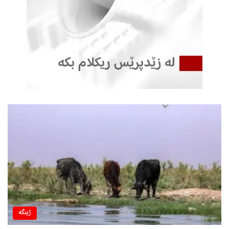
ژینگه‌