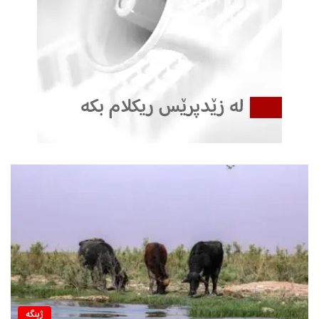
ژینگه‌