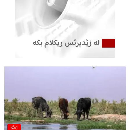
ژینگه‌