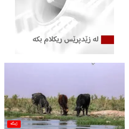
ژینگه‌