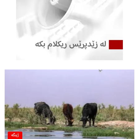
ژینگه‌