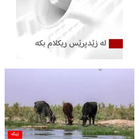
ژینگه‌