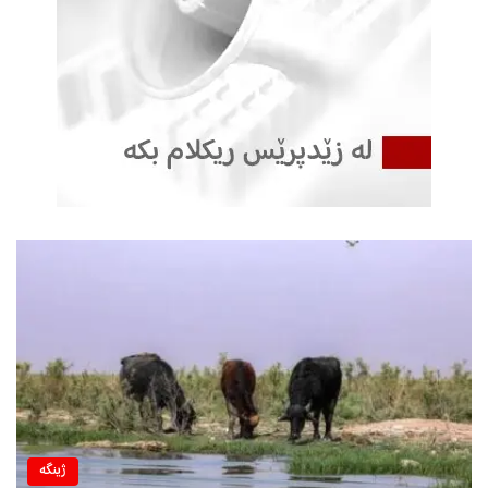
ژینگه‌