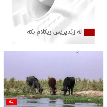
ژینگه‌