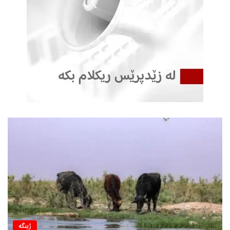
ژینگه‌