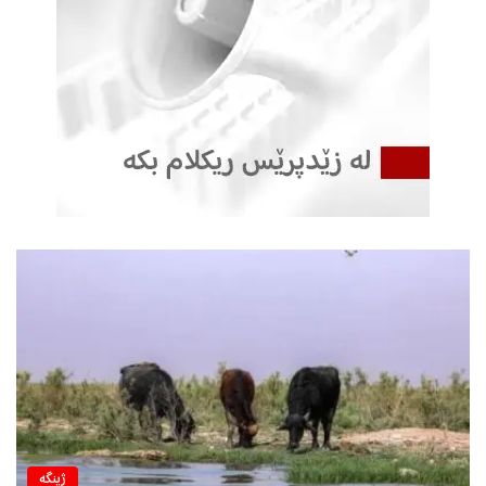
ژینگه‌