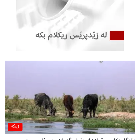
ژینگه‌