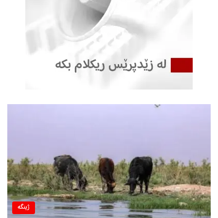
ژینگه‌