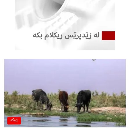
ژینگه‌