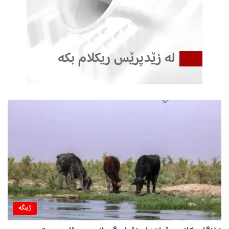
ژینگه‌