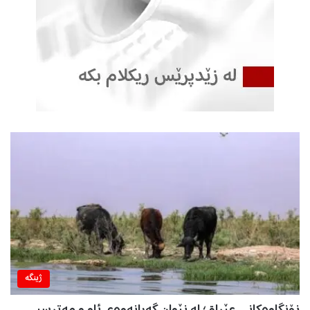
ژینگه‌